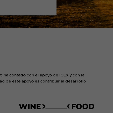
, ha contado con el apoyo de ICEX y con la
ad de este apoyo es contribuir al desarrollo