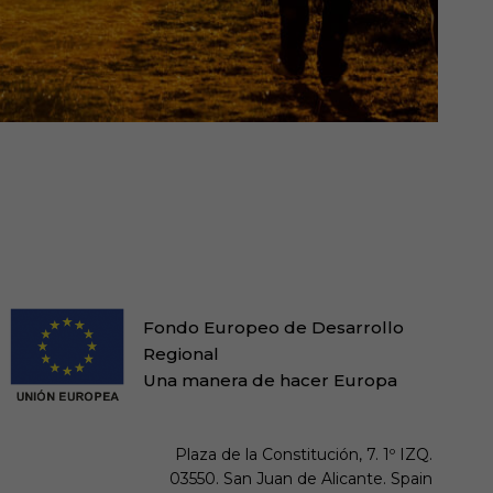
Fondo Europeo de Desarrollo
Regional
Una manera de hacer Europa
Plaza de la Constitución, 7. 1º IZQ.

03550. San Juan de Alicante. Spain