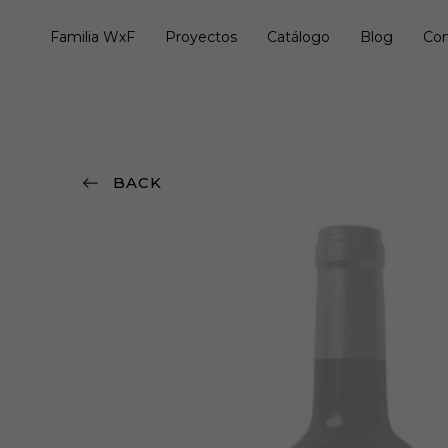
Familia WxF
Proyectos
Catálogo
Blog
Con
BACK