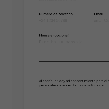
Número de teléfono
Email
Mensaje (opcional)
Al continuar, doy mi consentimiento para el 
personales de acuerdo con la política de pr