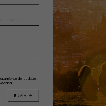
tratamiento de los datos
ivacidad.
ENVÍA