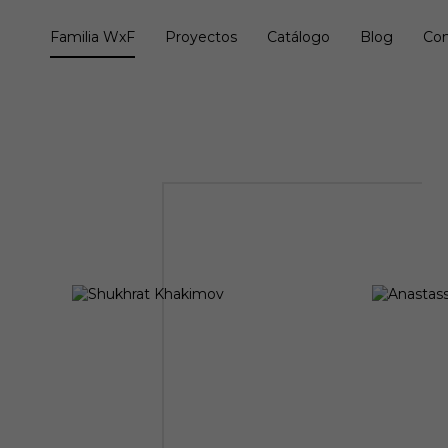
Familia WxF
Proyectos
Catálogo
Blog
Con