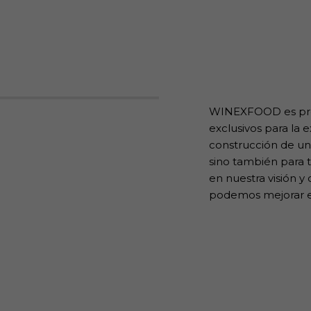
WINEXFOOD es prod
exclusivos para la 
construcción de un
sino también para t
en nuestra visión y
podemos mejorar e