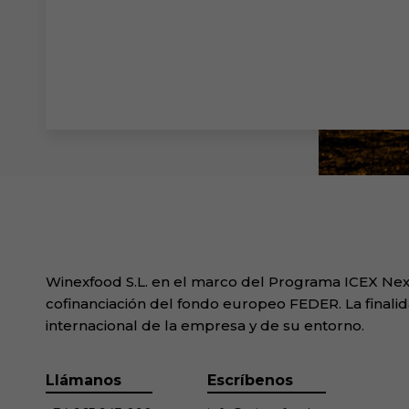
Winexfood S.L. en el marco del Programa ICEX Next
cofinanciación del fondo europeo FEDER. La finalid
internacional de la empresa y de su entorno.
Llámanos
Escríbenos