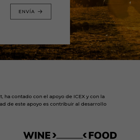
ENVÍA
, ha contado con el apoyo de ICEX y con la
ad de este apoyo es contribuir al desarrollo