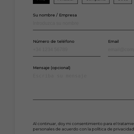
Su nombre / Empresa
Número de teléfono
Email
Mensaje (opcional)
Al continuar, doy mi consentimiento para el tratamie
personales de acuerdo con la política de privacidad