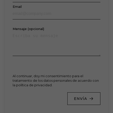
Email
Mensaje (opcional)
Al continuar, doy mi consentimiento para el
tratamiento de los datos personales de acuerdo con
la política de privacidad.
ENVÍA