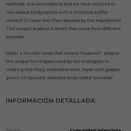
methods, eco-winemaking and we have restored to
non-radical biodynamics with a minimum sulfite
content (3 times less than allowed by the regulations).
This project is about 5 wines that come from different
parcelas.
Gaspi, a Persian name that means "treasurer", shapes
the unique techniques used by our enologists in
creating this finely embodied wine, made with grapes
grown on specially selected lands called "parcelas".
INFORMACIÓN DETALLADA
Región
Comunidad Valenciana,