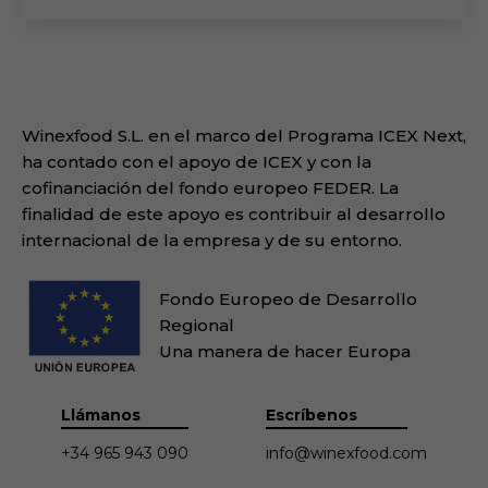
Winexfood S.L. en el marco del Programa ICEX Next,
ha contado con el apoyo de ICEX y con la
cofinanciación del fondo europeo FEDER. La
finalidad de este apoyo es contribuir al desarrollo
internacional de la empresa y de su entorno.
Fondo Europeo de Desarrollo
Regional
Una manera de hacer Europa
Llámanos
Escríbenos
+34 965 943 090
info@winexfood.com