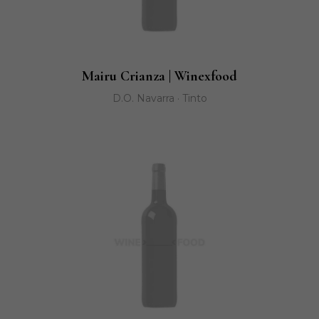
Mairu Crianza | Winexfood
D.O. Navarra · Tinto