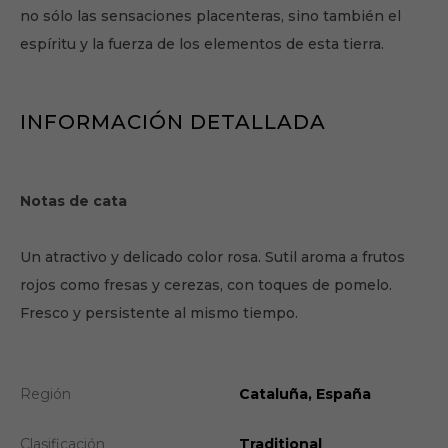
no sólo las sensaciones placenteras, sino también el
espíritu y la fuerza de los elementos de esta tierra.
INFORMACIÓN DETALLADA
Notas de cata
Un atractivo y delicado color rosa. Sutil aroma a frutos
rojos como fresas y cerezas, con toques de pomelo.
Fresco y persistente al mismo tiempo.
Región
Cataluña, España
Clasificación
Traditional