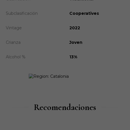
Subclasificación
Cooperatives
Vintage
2022
Crianza
Joven
Alcohol %
13%
Recomendaciones