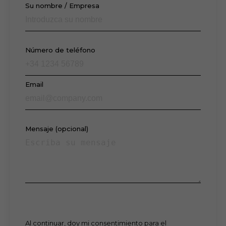
Su nombre / Empresa
Número de teléfono
Email
Mensaje (opcional)
Al continuar, doy mi consentimiento para el