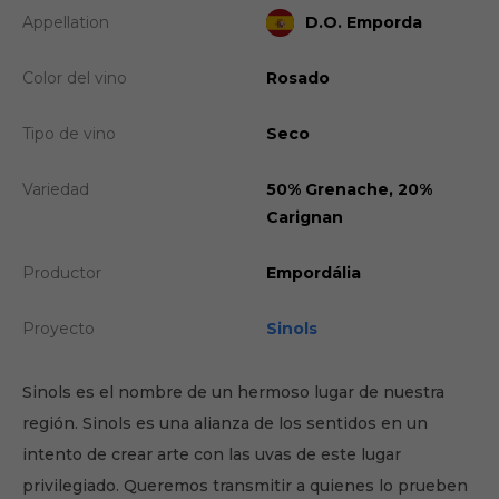
Appellation
D.O. Emporda
Color del vino
Rosado
Tipo de vino
Seco
Variedad
50% Grenache, 20%
Carignan
Productor
Empordália
Proyecto
Sinols
Sinols es el nombre de un hermoso lugar de nuestra
región. Sinols es una alianza de los sentidos en un
intento de crear arte con las uvas de este lugar
privilegiado. Queremos transmitir a quienes lo prueben