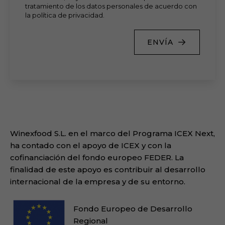
tratamiento de los datos personales de acuerdo con
la política de privacidad.
ENVÍA
Winexfood S.L. en el marco del Programa ICEX Next,
ha contado con el apoyo de ICEX y con la
cofinanciación del fondo europeo FEDER. La
finalidad de este apoyo es contribuir al desarrollo
internacional de la empresa y de su entorno.
Fondo Europeo de Desarrollo
Regional