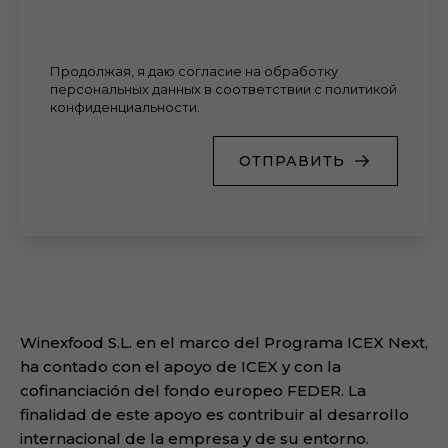
Продолжая, я даю согласие на обработку
персональных данных в соответствии с политикой
конфиденциальности.
ОТПРАВИТЬ
Winexfood S.L. en el marco del Programa ICEX Next,
ha contado con el apoyo de ICEX y con la
cofinanciación del fondo europeo FEDER. La
finalidad de este apoyo es contribuir al desarrollo
internacional de la empresa y de su entorno.