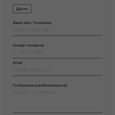
Другое
Ваше имя / Компания
Номер телефона
Email
Сообщение (необязательное)