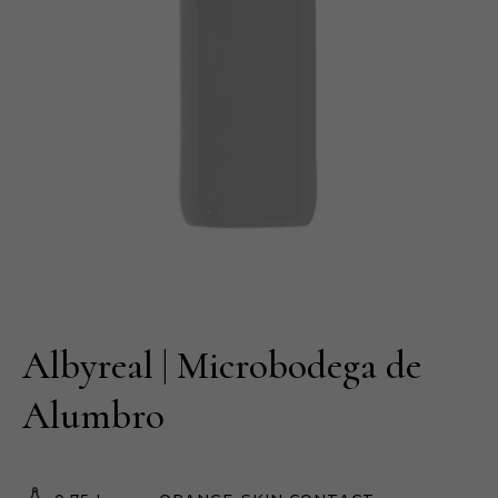
Albyreal | Microbodega de
Alumbro