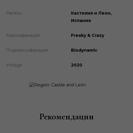
Регион
Кастилия и Леон,
Испания
Классификация
Freaky & Crazy
Подклассификация
Biodynamic
Vintage
2020
Рекомендации