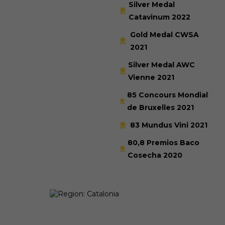
Silver Medal
Catavinum 2022
Gold Medal CWSA
2021
Silver Medal AWC
Vienne 2021
85 Concours Mondial
de Bruxelles 2021
83 Mundus Vini 2021
80,8 Premios Baco
Cosecha 2020