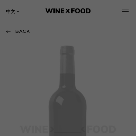
中文
BACK