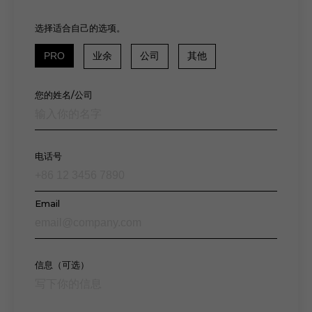
选择适合自己的选项。
PRO
业余
公司
其他
您的姓名/公司
电话号
Email
信息（可选）