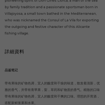
pioneering spirit of Don Ginés Llorca, a man of the sea
by family tradition and a passionate sportsman born in
Villajoyosa, a small town bathed in the Mediterranean,
who was nicknamed the Consul of La Vila for exporting
the outgoing and festive character of this Alicante
fishing village.
詳細資料
品鉴笔记
带有果味的矿物色调，宜人的酸度和干燥的味道，散发着清新，优
雅的香气，并带有青苹果，梨，草药和矿物质的香气。精致的口味
带有果味的矿物色调，宜人的酸度和干爽的口味。理想的开胃酒，
搭配新鲜浆果和水果。