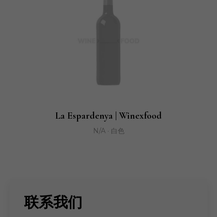
La Espardenya | Winexfood
N/A · 白色
联系我们