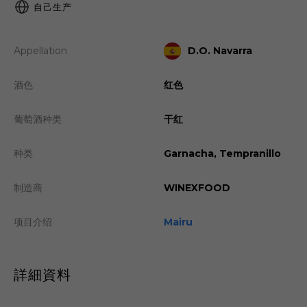
自己生产
Appellation
D.O. Navarra
酒色
红色
葡萄酒种类
干红
种类
Garnacha, Tempranillo
制造商
WINEXFOOD
项目介绍
Mairu
詳細資料