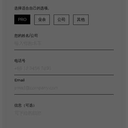
选择适合自己的选项。
PRO
业余
公司
其他
您的姓名/公司
电话号
Email
信息（可选）