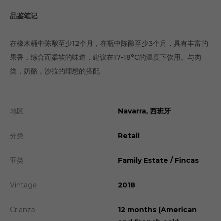
品鉴笔记
在橡木桶中陈酿至少12个月，在瓶中陈酿至少3个月，具有丰富的
果香，综合而柔软的味道，建议在17-18°C的温度下饮用。与肉
类，奶酪，沙拉的理想的搭配
地区
Navarra, 西班牙
分类
Retail
亚类
Family Estate / Fincas
Vintage
2018
Crianza
12 months (American