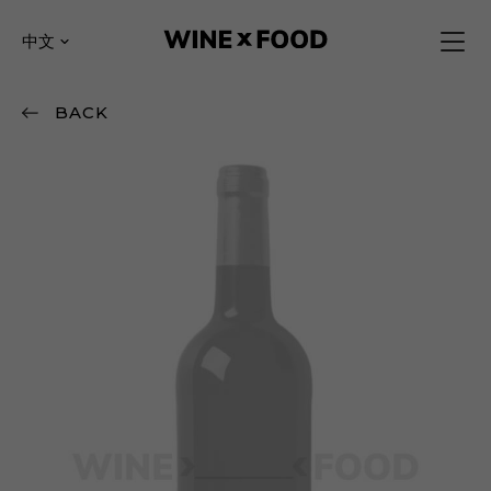
中文
BACK