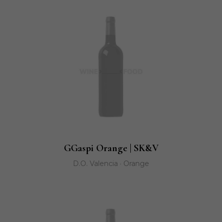
GGaspi Orange | SK&V
D.O. Valencia · Orange