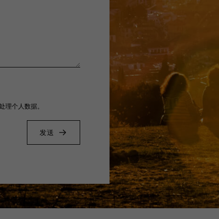
处理个人数据。
发送