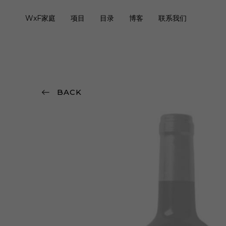
WxF家庭
项目
目录
博客
联系我们
BACK