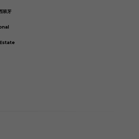
, 西班牙
onal
 Estate