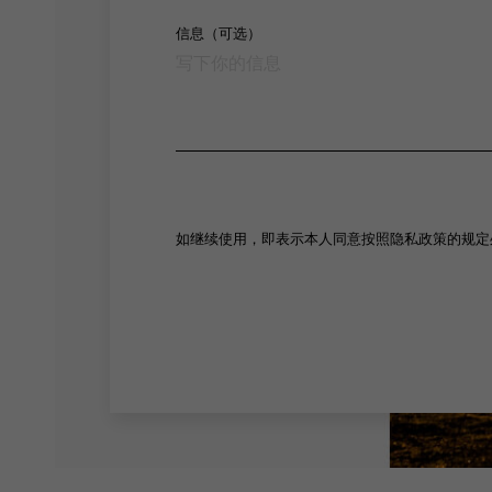
信息（可选）
如继续使用，即表示本人同意按照隐私政策的规定