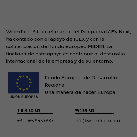
Winexfood S.L. en el marco del Programa ICEX Next,
ha contado con el apoyo de ICEX y con la
cofinanciación del fondo europeo FEDER. La
finalidad de este apoyo es contribuir al desarrollo
internacional de la empresa y de su entorno.
Fondo Europeo de Desarrollo
Regional
Una manera de hacer Europa
Talk to us
Write us
+34 965 943 090
info@winexfood.com