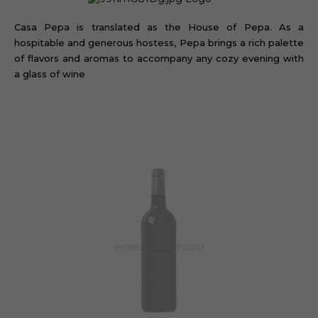
Casa Pepa is translated as the House of Pepa. As a
hospitable and generous hostess, Pepa brings a rich palette
of flavors and aromas to accompany any cozy evening with
a glass of wine