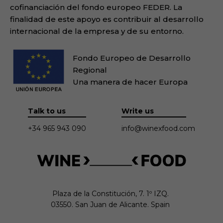
cofinanciación del fondo europeo FEDER. La
finalidad de este apoyo es contribuir al desarrollo
internacional de la empresa y de su entorno.
Fondo Europeo de Desarrollo
Regional
Una manera de hacer Europa
Talk to us
Write us
+34 965 943 090
info@winexfood.com
Plaza de la Constitución, 7. 1º IZQ.

03550. San Juan de Alicante. Spain